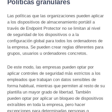
Políticas granulares
Las políticas que las organizaciones pueden aplicar
a los dispositivos de almacenamiento portátil a
través de Endpoint Protector no se limitan al nivel
de seguridad de los dispositivos o a la
configuración global para todos los ordenadores de
la empresa. Se pueden crear reglas diferentes para
grupos, usuarios u ordenadores concretos.
De este modo, las empresas pueden optar por
aplicar controles de seguridad más estrictos a los
empleados que trabajan con datos sensibles de
forma habitual, mientras que permiten al resto de su
plantilla un mayor grado de libertad. También
pueden optar por aplicar un bloqueo de dispositivos
extraíbles en toda la empresa, pero hacer
excepciones para determinadas personas o