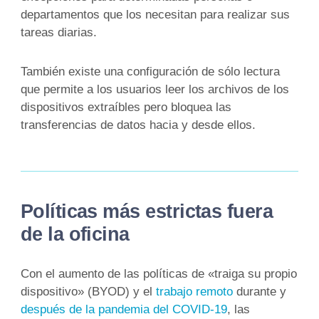
departamentos que los necesitan para realizar sus
tareas diarias.
También existe una configuración de sólo lectura
que permite a los usuarios leer los archivos de los
dispositivos extraíbles pero bloquea las
transferencias de datos hacia y desde ellos.
Políticas más estrictas fuera
de la oficina
Con el aumento de las políticas de «traiga su propio
dispositivo» (BYOD) y el
trabajo remoto
durante y
después de la pandemia del COVID-19
, las