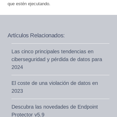
que estén ejecutando.
Artículos Relacionados:
Las cinco principales tendencias en
ciberseguridad y pérdida de datos para
2024
El coste de una violación de datos en
2023
Descubra las novedades de Endpoint
Protector v5.9