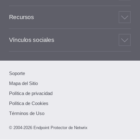
Recursos
Vínculos sociales
Soporte
Mapa del Sitio
Política de privacidad
Política de Cookies
Términos de Uso
© 2004-2026 Endpoint Protector de Netwrix