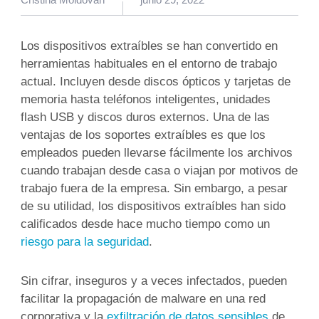
por
Los dispositivos extraíbles se han convertido en
herramientas habituales en el entorno de trabajo
actual. Incluyen desde discos ópticos y tarjetas de
memoria hasta teléfonos inteligentes, unidades
flash USB y discos duros externos. Una de las
ventajas de los soportes extraíbles es que los
empleados pueden llevarse fácilmente los archivos
cuando trabajan desde casa o viajan por motivos de
trabajo fuera de la empresa. Sin embargo, a pesar
de su utilidad, los dispositivos extraíbles han sido
calificados desde hace mucho tiempo como un
riesgo para la seguridad
.
Sin cifrar, inseguros y a veces infectados, pueden
facilitar la propagación de malware en una red
corporativa y la
exfiltración de datos sensibles
de