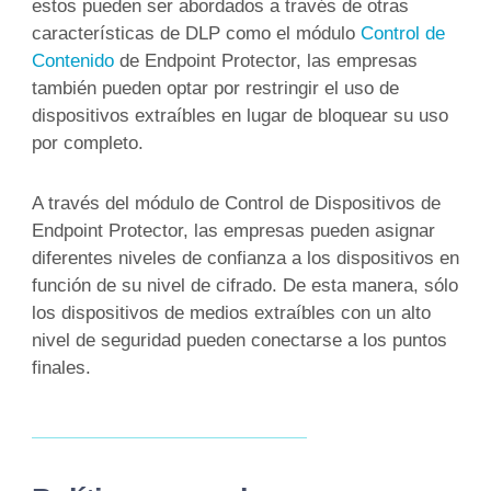
estos pueden ser abordados a través de otras
características de DLP como el módulo
Control de
Contenido
de Endpoint Protector, las empresas
también pueden optar por restringir el uso de
dispositivos extraíbles en lugar de bloquear su uso
por completo.
A través del módulo de Control de Dispositivos de
Endpoint Protector, las empresas pueden asignar
diferentes niveles de confianza a los dispositivos en
función de su nivel de cifrado. De esta manera, sólo
los dispositivos de medios extraíbles con un alto
nivel de seguridad pueden conectarse a los puntos
finales.