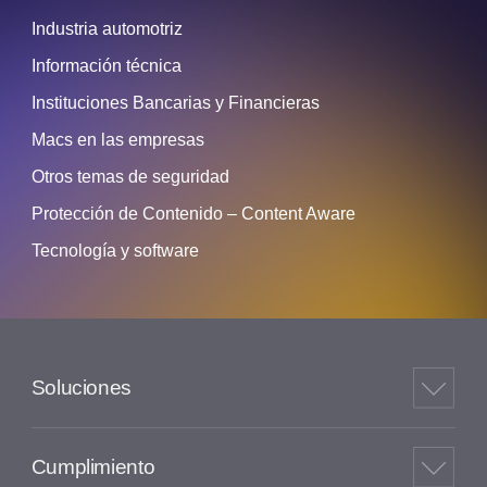
Industria automotriz
Información técnica
Instituciones Bancarias y Financieras
Macs en las empresas
Otros temas de seguridad
Protección de Contenido – Content Aware
Tecnología y software
Soluciones
Cumplimiento