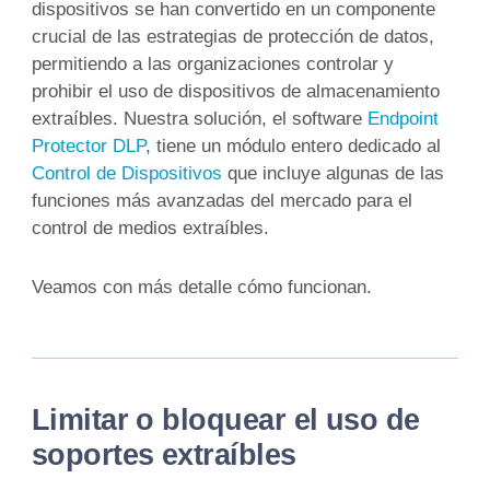
dispositivos se han convertido en un componente
crucial de las estrategias de protección de datos,
permitiendo a las organizaciones controlar y
prohibir el uso de dispositivos de almacenamiento
extraíbles. Nuestra solución, el software
Endpoint
Protector DLP
, tiene un módulo entero dedicado al
Control de Dispositivos
que incluye algunas de las
funciones más avanzadas del mercado para el
control de medios extraíbles.
Veamos con más detalle cómo funcionan.
Limitar o bloquear el uso de
soportes extraíbles