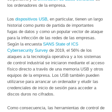
los ordenadores de la empresa.
Los
dispositivos USB
, en particular, tienen un largo
historial como punto de partida de importantes
fugas de datos y como un popular vector de ataque
para la infección de las redes de las empresas.
Según la encuesta
SANS State of ICS
Cybersecurity Survey
de 2019, el 56% de los
ataques a la tecnología operativa y a los sistemas
de control industrial se iniciaron mediante el acceso
físico directo a través de una memoria USB y otros
equipos de la empresa. Los USB también pueden
utilizarse para arrancar un ordenador y eludir las
credenciales de inicio de sesión para acceder a
discos duros no cifrados.
Como consecuencia, las herramientas de control de