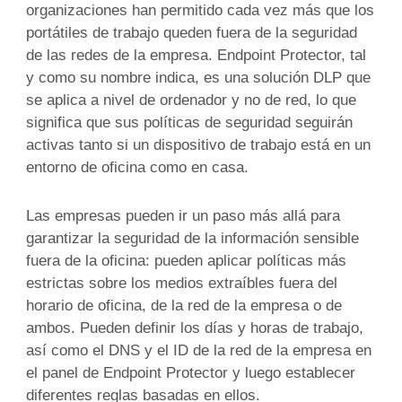
organizaciones han permitido cada vez más que los
portátiles de trabajo queden fuera de la seguridad
de las redes de la empresa. Endpoint Protector, tal
y como su nombre indica, es una solución DLP que
se aplica a nivel de ordenador y no de red, lo que
significa que sus políticas de seguridad seguirán
activas tanto si un dispositivo de trabajo está en un
entorno de oficina como en casa.
Las empresas pueden ir un paso más allá para
garantizar la seguridad de la información sensible
fuera de la oficina: pueden aplicar políticas más
estrictas sobre los medios extraíbles fuera del
horario de oficina, de la red de la empresa o de
ambos. Pueden definir los días y horas de trabajo,
así como el DNS y el ID de la red de la empresa en
el panel de Endpoint Protector y luego establecer
diferentes reglas basadas en ellos.