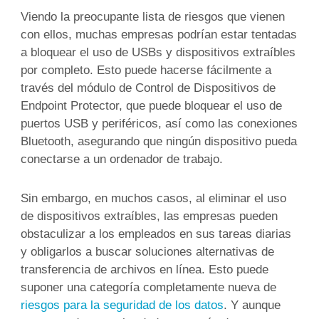
Viendo la preocupante lista de riesgos que vienen
con ellos, muchas empresas podrían estar tentadas
a bloquear el uso de USBs y dispositivos extraíbles
por completo. Esto puede hacerse fácilmente a
través del módulo de Control de Dispositivos de
Endpoint Protector, que puede bloquear el uso de
puertos USB y periféricos, así como las conexiones
Bluetooth, asegurando que ningún dispositivo pueda
conectarse a un ordenador de trabajo.
Sin embargo, en muchos casos, al eliminar el uso
de dispositivos extraíbles, las empresas pueden
obstaculizar a los empleados en sus tareas diarias
y obligarlos a buscar soluciones alternativas de
transferencia de archivos en línea. Esto puede
suponer una categoría completamente nueva de
riesgos para la seguridad de los datos
. Y aunque