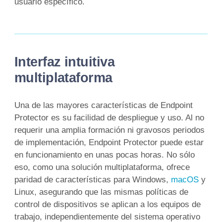
usuario específico.
Interfaz intuitiva
multiplataforma
Una de las mayores características de Endpoint
Protector es su facilidad de despliegue y uso. Al no
requerir una amplia formación ni gravosos periodos
de implementación, Endpoint Protector puede estar
en funcionamiento en unas pocas horas. No sólo
eso, como una solución multiplataforma, ofrece
paridad de características para Windows,
macOS
y
Linux, asegurando que las mismas políticas de
control de dispositivos se aplican a los equipos de
trabajo, independientemente del sistema operativo