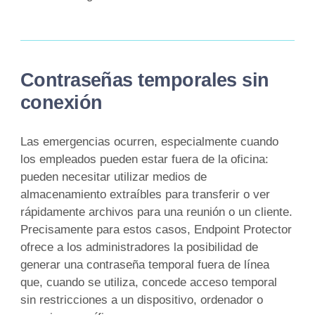
Contraseñas temporales sin
conexión
Las emergencias ocurren, especialmente cuando
los empleados pueden estar fuera de la oficina:
pueden necesitar utilizar medios de
almacenamiento extraíbles para transferir o ver
rápidamente archivos para una reunión o un cliente.
Precisamente para estos casos, Endpoint Protector
ofrece a los administradores la posibilidad de
generar una contraseña temporal fuera de línea
que, cuando se utiliza, concede acceso temporal
sin restricciones a un dispositivo, ordenador o