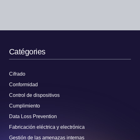
Catégories
Cifrado
Conformidad
Control de dispositivos
Cumplimiento
Data Loss Prevention
Fabricación eléctrica y electrónica
Gestión de las amenazas internas