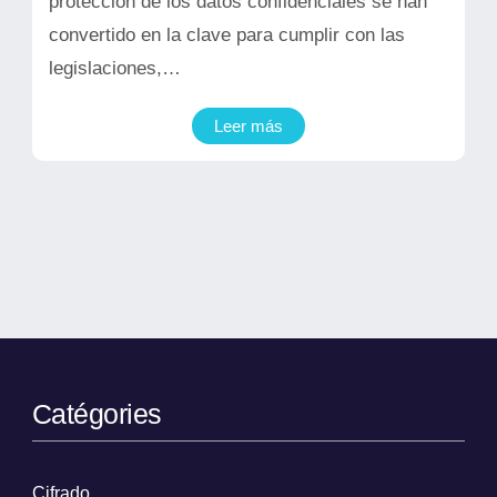
protección de los datos confidenciales se han
convertido en la clave para cumplir con las
legislaciones,…
Leer más
Catégories
Cifrado