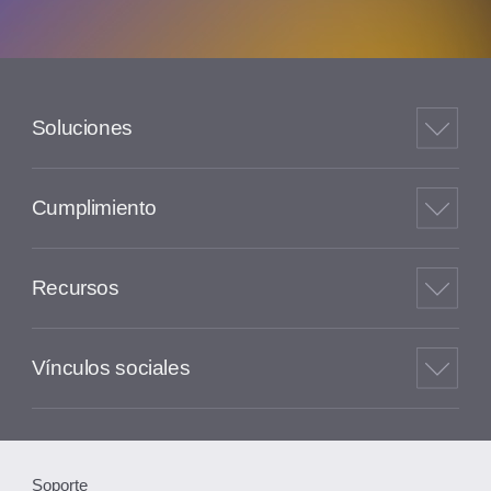
Soluciones
Cumplimiento
Recursos
Vínculos sociales
Soporte