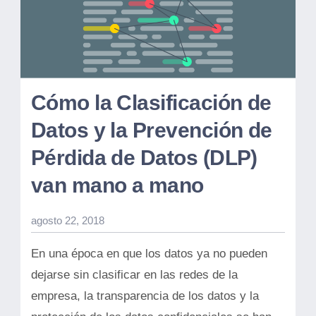
Cómo la Clasificación de
Datos y la Prevención de
Pérdida de Datos (DLP)
van mano a mano
agosto 22, 2018
En una época en que los datos ya no pueden
dejarse sin clasificar en las redes de la
empresa, la transparencia de los datos y la