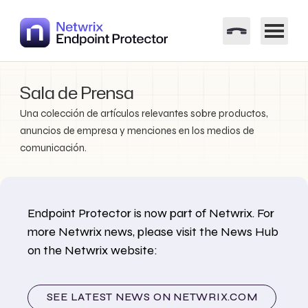
Sala de Prensa
Una colección de artículos relevantes sobre productos,
anuncios de empresa y menciones en los medios de
comunicación.
Endpoint Protector is now part of Netwrix. For
more Netwrix news, please visit the News Hub
on the Netwrix website:
SEE LATEST NEWS ON NETWRIX.COM