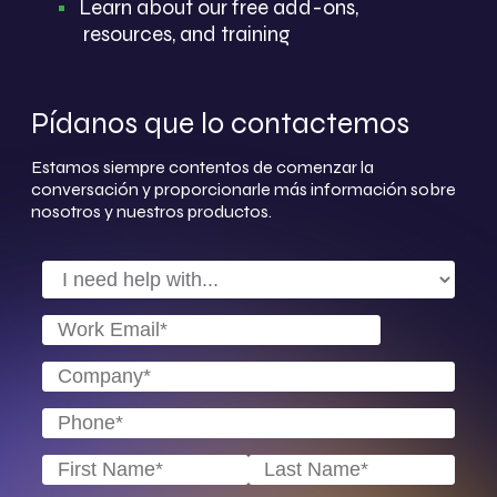
Learn about our free add-ons,
resources, and training
Pídanos que lo contactemos
Estamos siempre contentos de comenzar la
conversación y proporcionarle más información sobre
nosotros y nuestros productos.