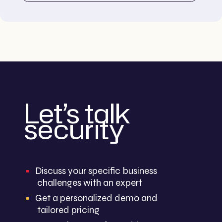
Let’s talk
security
Discuss your specific business
challenges with an expert
Get a personalized demo and
tailored pricing