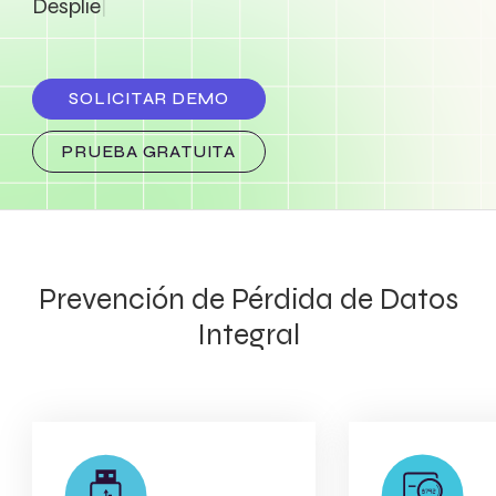
|
SOLICITAR DEMO
PRUEBA GRATUITA
Prevención de Pérdida de Datos
Integral