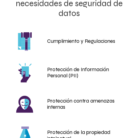
necesidades de seguridad de
datos
Cumplimiento y Regulaciones
Protección de Información
Personal (PII)
Protección contra amenazas
internas
Protección de la propiedad