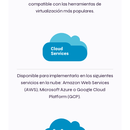
compatible con las herramientas de
virtualización más populares.
Disponible para implementarlo en los siguientes
servicios en la nube: Amazon Web Services
(AWS), Microsoft Azure o Google Cloud
Platform (GCP).