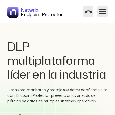
DLP
multiplataforma
líder en la industria
Descubra, monitoree y proteja sus datos confidenciales
con Endpoint Protector, prevención avanzada de
pérdida de datos de múltiples sistemas operativos.