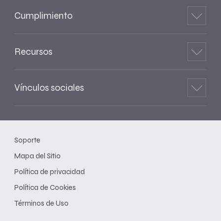
Cumplimiento
Recursos
Vínculos sociales
Soporte
Mapa del Sitio
Política de privacidad
Política de Cookies
Términos de Uso