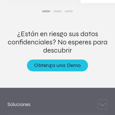
¿Están en riesgo sus datos
confidenciales? No esperes para
descubrir
Obtenga una Demo
Soluciones