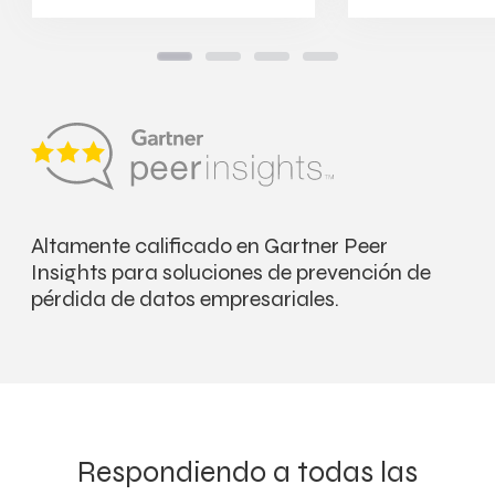
Altamente calificado en
Gartner Peer
Insights
para soluciones de prevención de
pérdida de datos empresariales.
Respondiendo a todas las