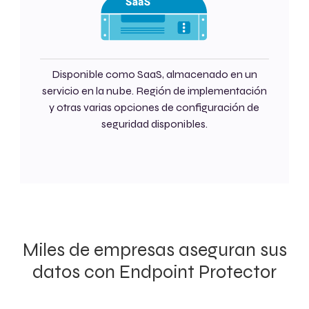
Disponible como SaaS, almacenado en un
servicio en la nube. Región de implementación
y otras varias opciones de configuración de
seguridad disponibles.
Miles de empresas aseguran sus
datos con Endpoint Protector