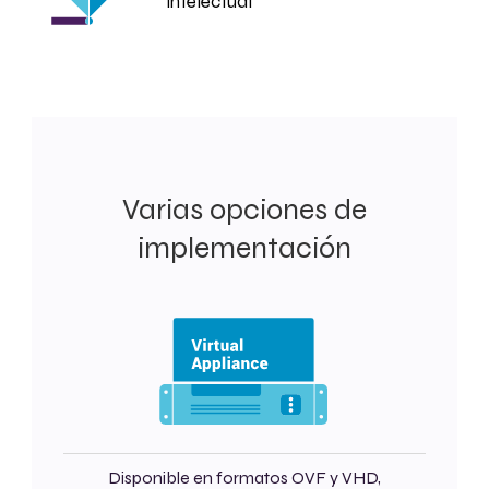
intelectual
Varias opciones de
implementación
Disponible en formatos OVF y VHD,