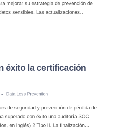
ra mejorar su estrategia de prevención de
datos sensibles. Las actualizaciones…
éxito la certificación
Data Loss Prevention
nes de seguridad y prevención de pérdida de
ha superado con éxito una auditoría SOC
os, en inglés) 2 Tipo II. La finalización…