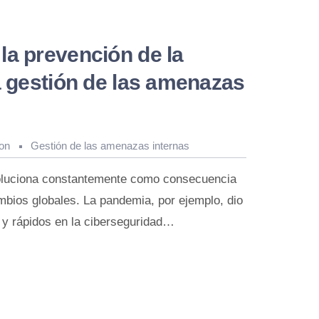
la prevención de la
a gestión de las amenazas
on
Gestión de las amenazas internas
voluciona constantemente como consecuencia
mbios globales. La pandemia, por ejemplo, dio
y rápidos en la ciberseguridad…