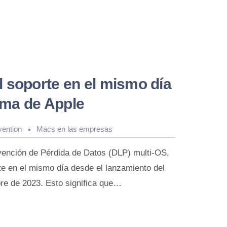
 soporte en el mismo día
ma de Apple
vention
Macs en las empresas
vención de Pérdida de Datos (DLP) multi-OS,
e en el mismo día desde el lanzamiento del
e de 2023. Esto significa que…