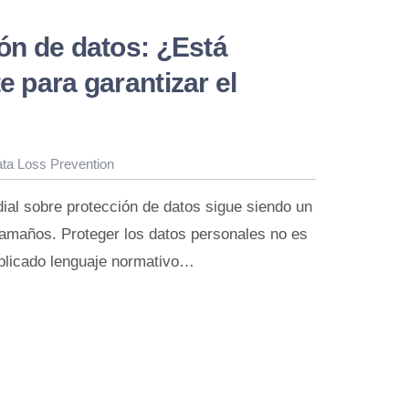
ión de datos: ¿Está
e para garantizar el
ta Loss Prevention
ial sobre protección de datos sigue siendo un
tamaños. Proteger los datos personales no es
mplicado lenguaje normativo…